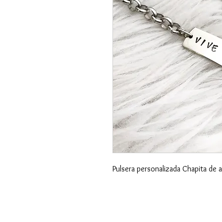
Pulsera personalizada Chapita de