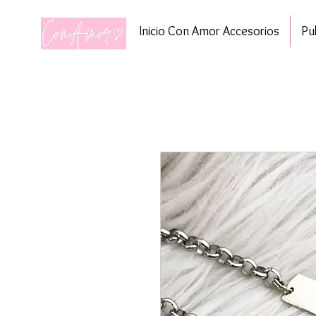
Inicio Con Amor Accesorios
Pu