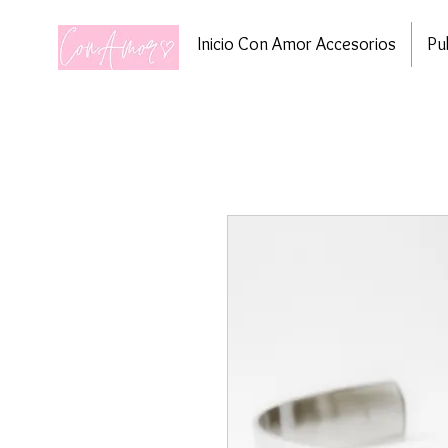
Inicio Con Amor Accesorios
Pu