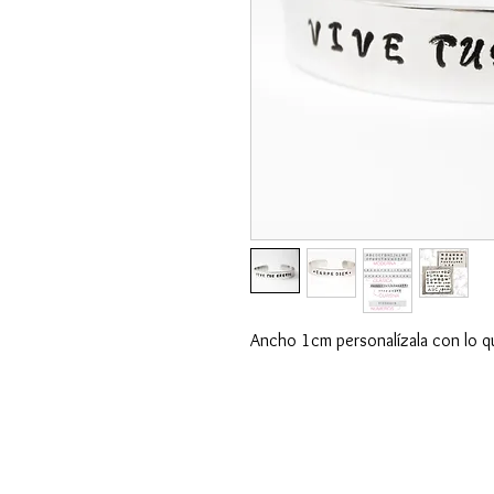
Ancho 1cm personalízala con lo q